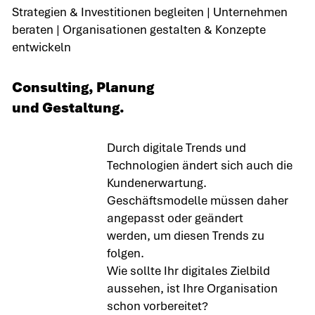
Strategien & Investitionen begleiten | Unternehmen
beraten | Organisationen gestalten & Konzepte
entwickeln
Consulting, Planung
und Gestaltung.
Durch digitale Trends und
Technologien ändert sich auch die
Kundenerwartung.
Geschäftsmodelle müssen daher
angepasst oder geändert
werden, um diesen Trends zu
folgen.
Wie sollte Ihr digitales Zielbild
aussehen, ist Ihre Organisation
schon vorbereitet?